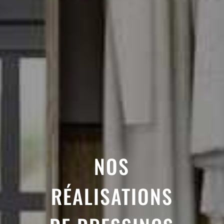
NOS
RÉALISATIONS