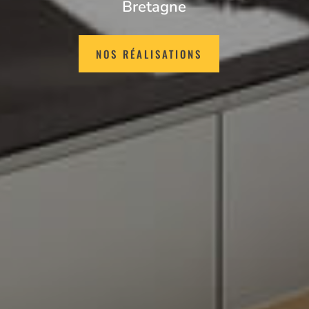
Bretagne
NOS RÉALISATIONS